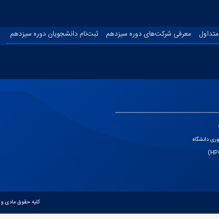
متداول
معرفی شرکت‌های دوره سیزدهم
ثبت‌نام دانشجویان دوره سیزدهم
ری دانشگاه
کلیه حقوق مادی و 