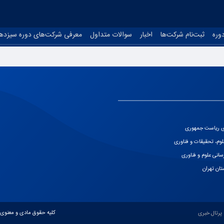
وره
ثبت‌نام شرکت‌ها
اخبار
سوالات متداول
معرفی شرکت‌های دوره سیزده
ری ریاست جمهوری
وم، تحقیقات و فناوری
سانی علوم و فناوری
تان تهران
کلیه حقوق مادی و معنوی 
پرتال خبری